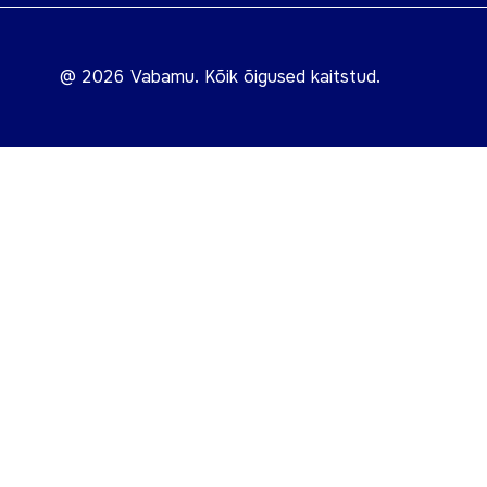
@ 2026 Vabamu. Kõik õigused kaitstud.